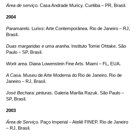
Área de serviço.
Casa Andrade Muricy. Curitiba – PR, Brasil.
2004
Paramarelo.
Lurixs: Arte Contemporânea. Rio de Janeiro – RJ,
Brasil.
Duas margaridas e uma aranha.
Instituto Tomie Ohtake. São
Paulo – SP, Brasil.
Work area.
Diana Lowenstein Fine Arts. Miami – FL, EUA.
A Casa.
Museu de Arte Moderna do Rio de Janeiro. Rio de
Janeiro – RJ, Brasil.
José Bechara: pinturas.
Galeria Marília Razuk. São Paulo –
SP, Brasil.
2003
Área de Serviço.
Paço Imperial – Ateliê FINEP. Rio de Janeiro
– RJ, Brasil.