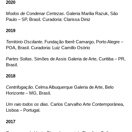
2020
Modos de Condenar Certezas
. Galeria Marilia Razuk, São
Paulo – SP, Brasil. Curadoria: Clarissa Diniz
2019
Território Oscilante
. Fundação Iberê Camargo, Porto Alegre –
POA, Brasil. Curadoria: Luiz Camillo Osório
Partes Soltas
. Simões de Assis Galeria de Arte, Curitiba – PR,
Brasil.
2018
Centrifugação
. Celma Albuquerque Galeria de Arte, Belo
Horizonte – MG, Brasil.
Um raio todos os dias.
Carlos Carvalho Arte Contemporânea,
Lisboa – Portugal.
2017