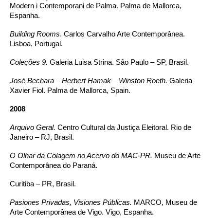
Modern i Contemporani de Palma. Palma de Mallorca,
Espanha.
Building Rooms
. Carlos Carvalho Arte Contemporânea.
Lisboa, Portugal.
Coleções 9.
Galeria Luisa Strina. São Paulo – SP, Brasil.
José Bechara – Herbert Hamak – Winston Roeth.
Galeria
Xavier Fiol. Palma de Mallorca, Spain.
2008
Arquivo Geral.
Centro Cultural da Justiça Eleitoral. Rio de
Janeiro – RJ, Brasil.
O Olhar da Colagem no Acervo do MAC-PR.
Museu de Arte
Contemporânea do Paraná.
Curitiba – PR, Brasil.
Pasiones Privadas, Visiones Públicas.
MARCO, Museu de
Arte Contemporânea de Vigo. Vigo, Espanha.