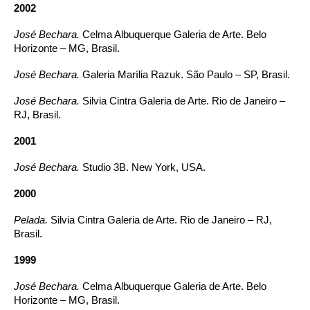
2002
José Bechara.
Celma Albuquerque Galeria de Arte. Belo
Horizonte – MG, Brasil.
José Bechara.
Galeria Marília Razuk. São Paulo – SP, Brasil.
José Bechara.
Silvia Cintra Galeria de Arte. Rio de Janeiro –
RJ, Brasil.
2001
José Bechara.
Studio 3B. New York, USA.
2000
Pelada.
Silvia Cintra Galeria de Arte. Rio de Janeiro – RJ,
Brasil.
1999
José Bechara.
Celma Albuquerque Galeria de Arte. Belo
Horizonte – MG, Brasil.