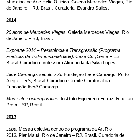
Municipal de Arte Helio Oiticica. Galeria Mercedes Viegas, Rio
de Janeiro – RJ, Brasil. Curadoria: Evandro Salles.
2014
20 anos de Mercedes Viegas
. Galeria Mercedes Viegas, Rio
de Janeiro – RJ, Brasil.
Expoarte 2014 – Resistência e Transgressão (Programa
Poéticas da Tridimensionalidade)
. Casa Cor, Serra – ES,
Brasil. Curadoria professora Almerinda da Silva Lopes.
Iberê Camargo: século XXI
. Fundação Iberê Camargo, Porto
Alegre – RS, Brasil. Curadoria Comitê Curatorial da
Fundação Iberê Camargo.
Momento contemporâneo
, Instituto Figueiredo Ferraz, Ribeirão
Preto – SP, Brasil.
2013
Lupa
. Mostra coletiva dentro do programa da Art Rio
2013. Pier Mauá, Rio de Janeiro – RJ, Brasil. Curadoria de