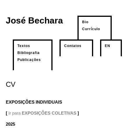
José Bechara
Bio
Currículo
Textos
Contatos
EN
Bibliografia
Publicações
CV
EXPOSIÇÕES INDIVIDUAIS
[
Ir para
EXPOSIÇÕES COLETIVAS
]
2025