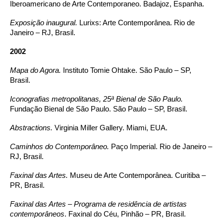
Iberoamericano de Arte Contemporaneo. Badajoz, Espanha.
Exposição inaugural.
Lurixs: Arte Contemporânea. Rio de
Janeiro – RJ, Brasil.
2002
Mapa do Agora.
Instituto Tomie Ohtake. São Paulo – SP,
Brasil.
Iconografias metropolitanas, 25ª Bienal de São Paulo.
Fundação Bienal de São Paulo. São Paulo – SP, Brasil.
Abstractions.
Virginia Miller Gallery. Miami, EUA.
Caminhos do Contemporâneo.
Paço Imperial. Rio de Janeiro –
RJ, Brasil.
Faxinal das Artes.
Museu de Arte Contemporânea. Curitiba –
PR, Brasil.
Faxinal das Artes – Programa de residência de artistas
contemporâneos
. Faxinal do Céu, Pinhão – PR, Brasil.