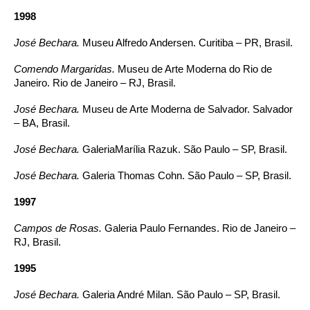
1998
José Bechara.
Museu Alfredo Andersen. Curitiba – PR, Brasil.
Comendo Margaridas.
Museu de Arte Moderna do Rio de
Janeiro. Rio de Janeiro – RJ, Brasil.
José Bechara.
Museu de Arte Moderna de Salvador. Salvador
– BA, Brasil.
José Bechara.
GaleriaMarília Razuk. São Paulo – SP, Brasil.
José Bechara.
Galeria Thomas Cohn. São Paulo – SP, Brasil.
1997
Campos de Rosas.
Galeria Paulo Fernandes. Rio de Janeiro –
RJ, Brasil.
1995
José Bechara.
Galeria André Milan. São Paulo – SP, Brasil.