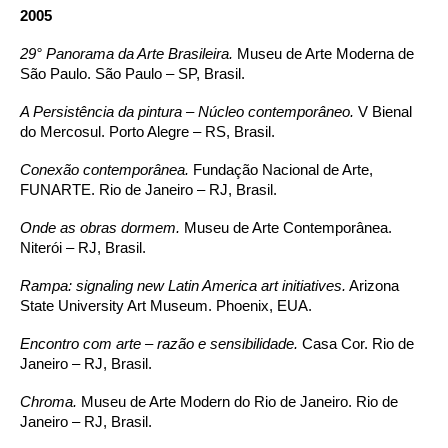
2005
29° Panorama da Arte Brasileira.
Museu de Arte Moderna de
São Paulo. São Paulo – SP, Brasil.
A Persistência da pintura – Núcleo contemporâneo.
V Bienal
do Mercosul. Porto Alegre – RS, Brasil.
Conexão contemporânea.
Fundação Nacional de Arte,
FUNARTE. Rio de Janeiro – RJ, Brasil.
Onde as obras dormem.
Museu de Arte Contemporânea.
Niterói – RJ, Brasil.
Rampa: signaling new Latin America art initiatives.
Arizona
State University Art Museum. Phoenix, EUA.
Encontro com arte – razão e sensibilidade.
Casa Cor. Rio de
Janeiro – RJ, Brasil.
Chroma.
Museu de Arte Modern do Rio de Janeiro. Rio de
Janeiro – RJ, Brasil.