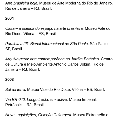
Arte brasileira hoje.
Museu de Arte Moderna do Rio de Janeiro.
Rio de Janeiro – RJ, Brasil.
2004
Casa – a poética do espaço na arte brasileira.
Museu Vale do
Rio Doce. Vitória – ES, Brasil.
Paralela a 26ª Bienal Internacional de São Paulo.
São Paulo –
SP, Brasil.
Arquivo geral: arte contemporânea no Jardim Botânico.
Centro
de Cultura e Meio Ambiente Antonio Carlos Jobim. Rio de
Janeiro – RJ, Brasil.
2003
Sal da terra.
Museu Vale do Rio Doce. Vitória – ES, Brasil.
Via BR 040, Longo trecho em aclive.
Museu Imperial.
Petrópolis – RJ, Brasil.
Novas aquisições, Coleção Culturgest
. Museu Extremeño e