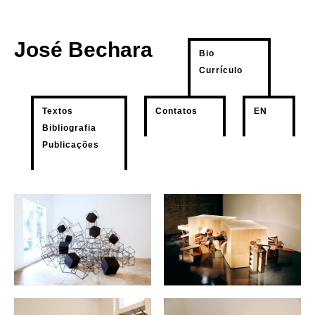
José Bechara
Bio
Currículo
Textos
Contatos
EN
Bibliografia
Publicações